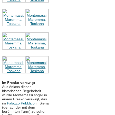
Im Fresko verewigt
Aus Anlass dieser
historischen Begebeheit
wurde Montemassi sogar in
einem Fresko verewigt, das
im
Palazzo Pubblico
in Siena
(genau, der mit dem
berühmten Turm) zu sehen