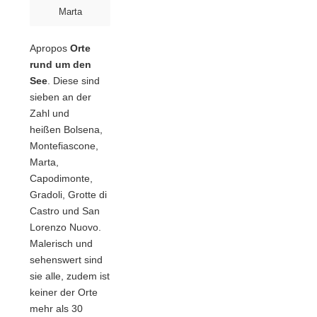
Marta
Apropos
Orte
rund um den
See
. Diese sind
sieben an der
Zahl und
heißen Bolsena,
Montefiascone,
Marta,
Capodimonte,
Gradoli, Grotte di
Castro und San
Lorenzo Nuovo.
Malerisch und
sehenswert sind
sie alle, zudem ist
keiner der Orte
mehr als 30