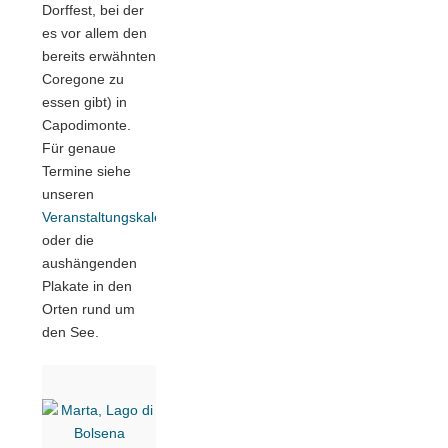
Dorffest, bei der
es vor allem den
bereits erwähnten
Coregone zu
essen gibt) in
Capodimonte.
Für genaue
Termine siehe
unseren
Veranstaltungskalender
oder die
aushängenden
Plakate in den
Orten rund um
den See.