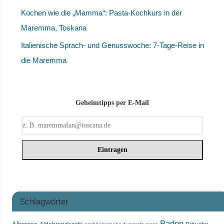
Kochen wie die „Mamma“: Pasta-Kochkurs in der
Maremma, Toskana
Italienische Sprach- und Genusswoche: 7-Tage-Reise in
die Maremma
Geheimtipps per E-Mail
Schlagwörter
Baden