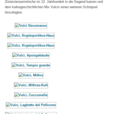
Zisterziensermönche im 12. Jahrhundert in die Gegend kamen und
dem kulturgeschichtlichen Mix Vulcis einen weiteren Schnipsel
hinzufügten.