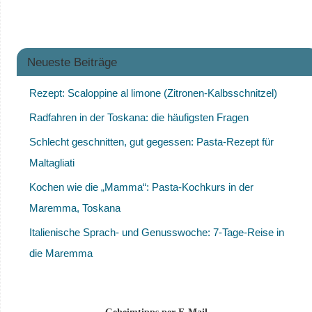
Neueste Beiträge
Rezept: Scaloppine al limone (Zitronen-Kalbsschnitzel)
Radfahren in der Toskana: die häufigsten Fragen
Schlecht geschnitten, gut gegessen: Pasta-Rezept für
Maltagliati
Kochen wie die „Mamma“: Pasta-Kochkurs in der
Maremma, Toskana
Italienische Sprach- und Genusswoche: 7-Tage-Reise in
die Maremma