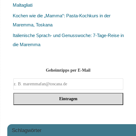
Maltagliati
Kochen wie die „Mamma“: Pasta-Kochkurs in der
Maremma, Toskana
Italienische Sprach- und Genusswoche: 7-Tage-Reise in
die Maremma
Geheimtipps per E-Mail
Schlagwörter