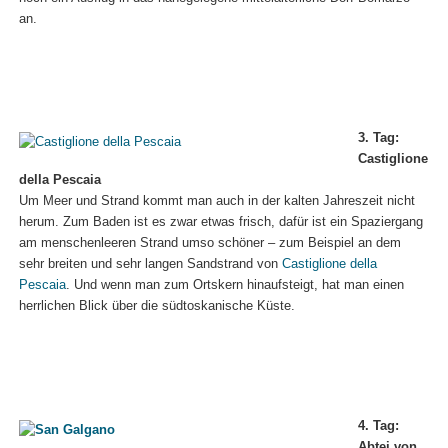
an.
3. Tag:
Castiglione
della Pescaia
Um Meer und Strand kommt man auch in der kalten Jahreszeit nicht
herum. Zum Baden ist es zwar etwas frisch, dafür ist ein Spaziergang
am menschenleeren Strand umso schöner – zum Beispiel an dem
sehr breiten und sehr langen Sandstrand von
Castiglione della
Pescaia
. Und wenn man zum Ortskern hinaufsteigt, hat man einen
herrlichen Blick über die südtoskanische Küste.
4. Tag:
Abtei von