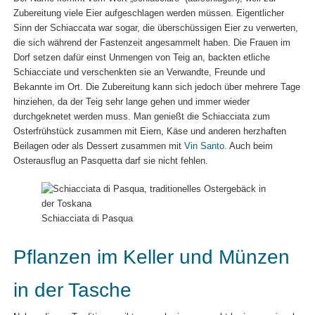
Zubereitung viele Eier aufgeschlagen werden müssen. Eigentlicher
Sinn der Schiaccata war sogar, die überschüssigen Eier zu verwerten,
die sich während der Fastenzeit angesammelt haben. Die Frauen im
Dorf setzen dafür einst Unmengen von Teig an, backten etliche
Schiacciate und verschenkten sie an Verwandte, Freunde und
Bekannte im Ort. Die Zubereitung kann sich jedoch über mehrere Tage
hinziehen, da der Teig sehr lange gehen und immer wieder
durchgeknetet werden muss. Man genießt die Schiacciata zum
Osterfrühstück zusammen mit Eiern, Käse und anderen herzhaften
Beilagen oder als Dessert zusammen mit
Vin Santo
. Auch beim
Osterausflug an Pasquetta darf sie nicht fehlen.
Schiacciata di Pasqua
Pflanzen im Keller und Münzen
in der Tasche