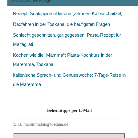
Rezept: Scaloppine al limone (Zitronen-Kalbsschnitzel)
Radfahren in der Toskana: die häufigsten Fragen
Schlecht geschnitten, gut gegessen: Pasta-Rezept für
Maltagliati
Kochen wie die „Mamma“: Pasta-Kochkurs in der
Maremma, Toskana
Italienische Sprach- und Genusswoche: 7-Tage-Reise in
die Maremma
Geheimtipps per E-Mail