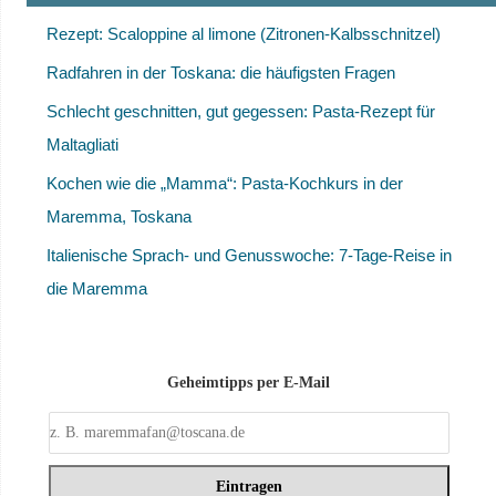
Rezept: Scaloppine al limone (Zitronen-Kalbsschnitzel)
Radfahren in der Toskana: die häufigsten Fragen
Schlecht geschnitten, gut gegessen: Pasta-Rezept für
Maltagliati
Kochen wie die „Mamma“: Pasta-Kochkurs in der
Maremma, Toskana
Italienische Sprach- und Genusswoche: 7-Tage-Reise in
die Maremma
Geheimtipps per E-Mail