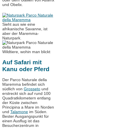
und Obelix.
Sieht aus wie eine
afrikanische Savanne, ist
aber der Maremma-
Naturpark.
Wildtiere, wohin man blickt
Auf Safari mit
Kanu oder Pferd
Der Parco Naturale della
Maremma befindet sich
südlich von
Grosseto
und
erstreckt sich auf rund 100
Quadratkilometern entlang
der Küste zwischen
Principina a Mare im Norden
und
Talamone
im Süden.
Bester Ausgangspunkt für
einen Ausflug ist das
Besucherzentrum in