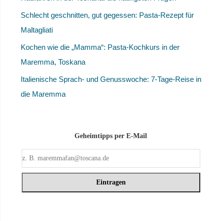
Schlecht geschnitten, gut gegessen: Pasta-Rezept für
Maltagliati
Kochen wie die „Mamma“: Pasta-Kochkurs in der
Maremma, Toskana
Italienische Sprach- und Genusswoche: 7-Tage-Reise in
die Maremma
Geheimtipps per E-Mail