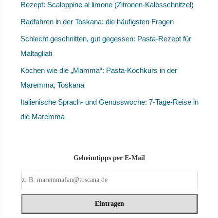
Rezept: Scaloppine al limone (Zitronen-Kalbsschnitzel)
Radfahren in der Toskana: die häufigsten Fragen
Schlecht geschnitten, gut gegessen: Pasta-Rezept für
Maltagliati
Kochen wie die „Mamma“: Pasta-Kochkurs in der
Maremma, Toskana
Italienische Sprach- und Genusswoche: 7-Tage-Reise in
die Maremma
Geheimtipps per E-Mail