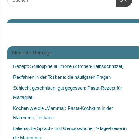
Neueste Beiträge
Rezept: Scaloppine al limone (Zitronen-Kalbsschnitzel)
Radfahren in der Toskana: die häufigsten Fragen
Schlecht geschnitten, gut gegessen: Pasta-Rezept für
Maltagliati
Kochen wie die „Mamma“: Pasta-Kochkurs in der
Maremma, Toskana
Italienische Sprach- und Genusswoche: 7-Tage-Reise in
die Maremma