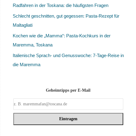
Radfahren in der Toskana: die häufigsten Fragen
Schlecht geschnitten, gut gegessen: Pasta-Rezept für
Maltagliati
Kochen wie die „Mamma“: Pasta-Kochkurs in der
Maremma, Toskana
Italienische Sprach- und Genusswoche: 7-Tage-Reise in
die Maremma
Geheimtipps per E-Mail